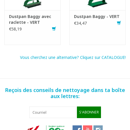
Dustpan Baggy avec
Dustpan Baggy - VERT
raclette - VERT
€34,47
€58,19
Vous cherchez une alternative? Cliquez sur CATALOGUE!
Reçois des conseils de nettoyage dans ta boîte
aux lettres:
S'ABONNER