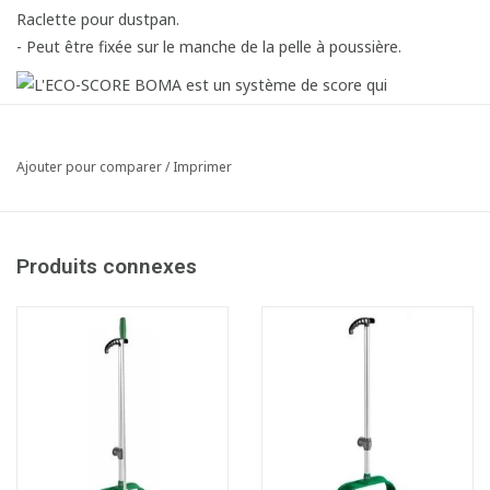
Raclette pour dustpan.
- Peut être fixée sur le manche de la pelle à poussière.
Ajouter pour comparer
/
Imprimer
Produits connexes
Fiche produit