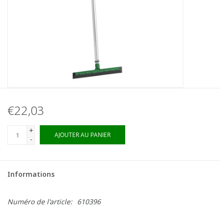
€22,03
+
AJOUTER AU PANIER
-
Informations
Numéro de l'article:
610396