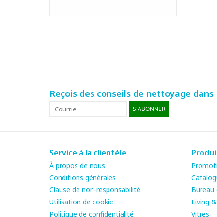
Reçois des conseils de nettoyage dans t
S'ABONNER
Service à la clientèle
Produi
À propos de nous
Promot
Conditions générales
Catalog
Clause de non-responsabilité
Bureau e
Utilisation de cookie
Living 
Politique de confidentialité
Vitres