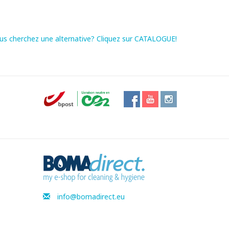
us cherchez une alternative? Cliquez sur CATALOGUE!
info@bomadirect.eu