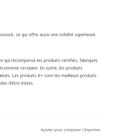
ssure, ce qui offre aussi une solidité supérieure.
Ajouter pour comparer
/
Imprimer