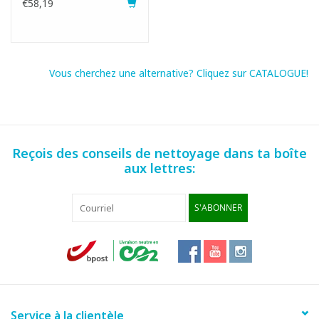
€58,19
Vous cherchez une alternative? Cliquez sur CATALOGUE!
Reçois des conseils de nettoyage dans ta boîte
aux lettres:
S'ABONNER
Service à la clientèle