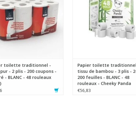
r toilette traditionnel -
Papier toilette traditionnel
 pur - 2 plis - 200 coupons -
tissu de bambou - 3 plis - 2
é - BLANC - 48 rouleaux
200 feuilles - BLANC - 48
)
rouleaux - Cheeky Panda
6
€56,83