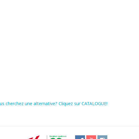
us cherchez une alternative? Cliquez sur CATALOGUE!