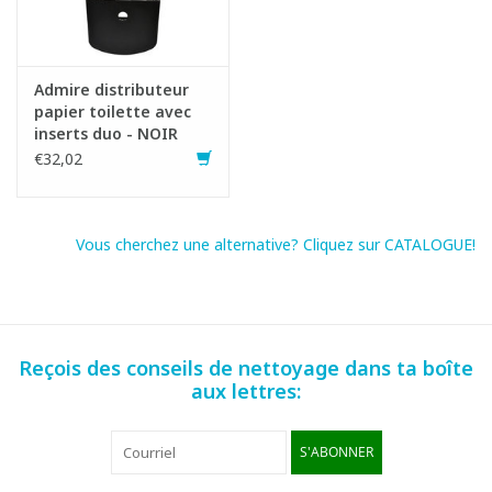
Admire distributeur
papier toilette avec
inserts duo - NOIR
€32,02
Vous cherchez une alternative? Cliquez sur CATALOGUE!
Reçois des conseils de nettoyage dans ta boîte
aux lettres:
S'ABONNER