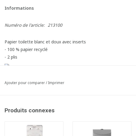
Informations
Numéro de l'article:
213100
Papier toilette blanc et doux avec inserts
- 100 % papier recyclé
- 2 plis
Ajouter pour comparer
/
Imprimer
Produits connexes