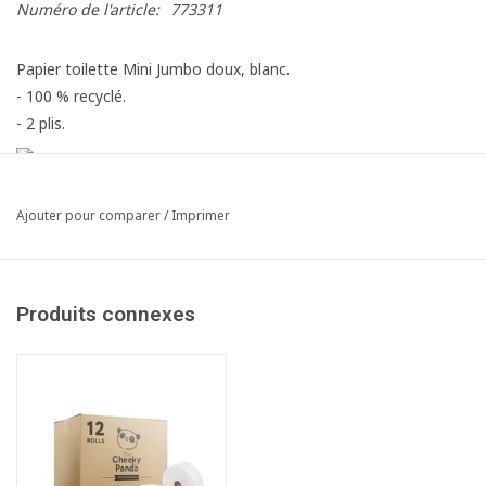
Numéro de l'article:
773311
Papier toilette Mini Jumbo doux, blanc.
- 100 % recyclé.
- 2 plis.
Ajouter pour comparer
/
Imprimer
Produits connexes