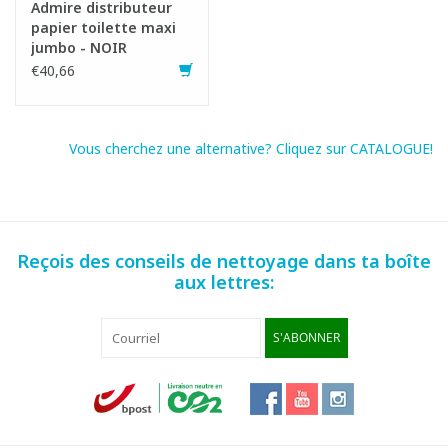
Admire distributeur
papier toilette maxi
jumbo - NOIR
€40,66
Vous cherchez une alternative? Cliquez sur CATALOGUE!
Reçois des conseils de nettoyage dans ta boîte
aux lettres:
S'ABONNER