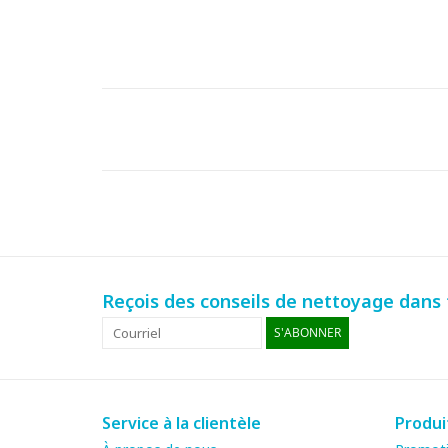
Reçois des conseils de nettoyage dans t
S'ABONNER
Service à la clientèle
Produi