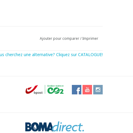
Ajouter pour comparer
/
Imprimer
us cherchez une alternative? Cliquez sur CATALOGUE!