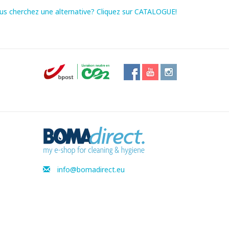
us cherchez une alternative? Cliquez sur CATALOGUE!
info@bomadirect.eu