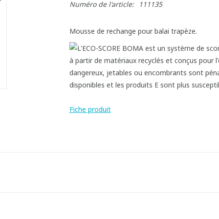
Numéro de l'article:
111135
Mousse de rechange pour balai trapèze.
Fiche produit