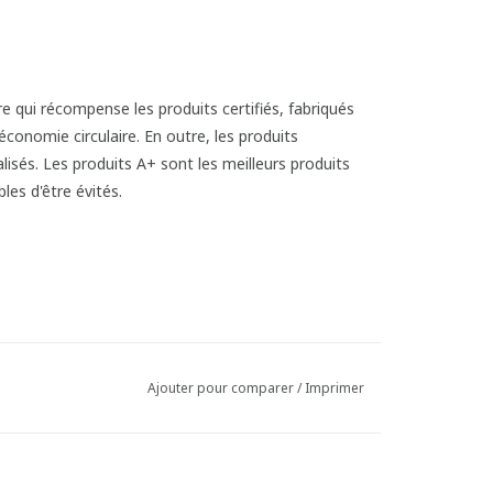
Ajouter pour comparer
/
Imprimer