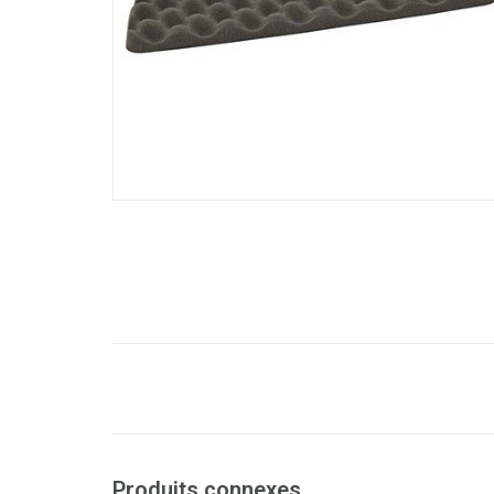
Produits connexes