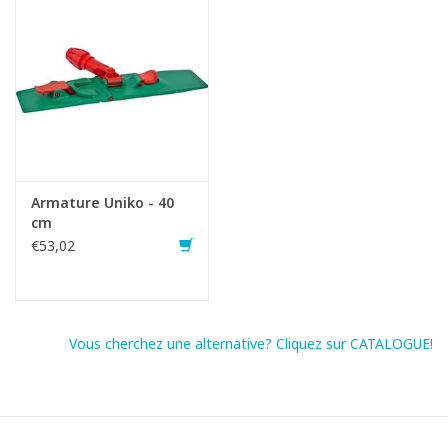
Armature Uniko - 40
cm
€53,02
Vous cherchez une alternative? Cliquez sur CATALOGUE!