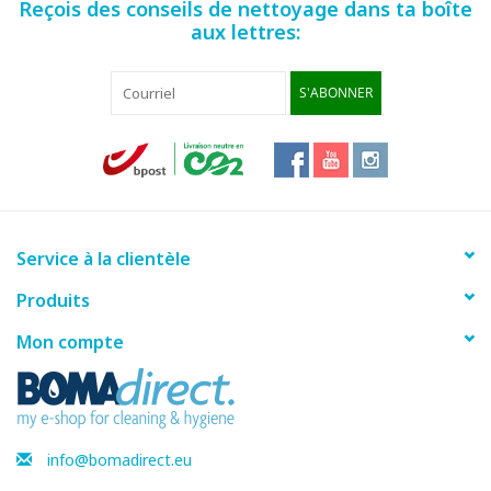
Reçois des conseils de nettoyage dans ta boîte
aux lettres:
Fiche produit
S'ABONNER
Service à la clientèle
Produits
Mon compte
info@bomadirect.eu