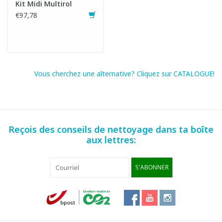
Kit Midi Multirol
€97,78
Vous cherchez une alternative? Cliquez sur CATALOGUE!
Reçois des conseils de nettoyage dans ta boîte
aux lettres:
S'ABONNER