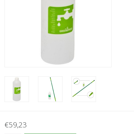
€59,23