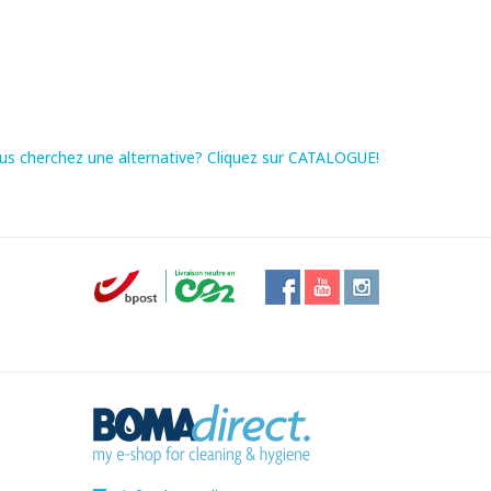
us cherchez une alternative? Cliquez sur CATALOGUE!