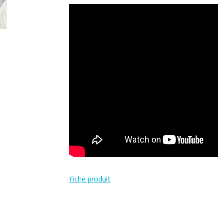
Fiche produit