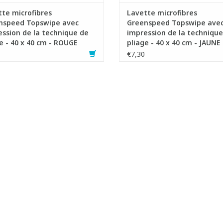
te microfibres
Lavette microfibres
nspeed Topswipe avec
Greenspeed Topswipe ave
ssion de la technique de
impression de la technique
e - 40 x 40 cm - ROUGE
pliage - 40 x 40 cm - JAUNE
€7,30