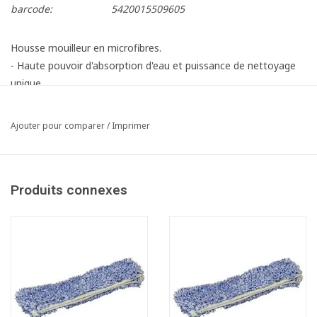
barcode:
5420015509605
Housse mouilleur en microfibres.
- Haute pouvoir d'absorption d'eau et puissance de nettoyage
unique.
Ajouter pour comparer
/
Imprimer
Produits connexes
Fiche produit