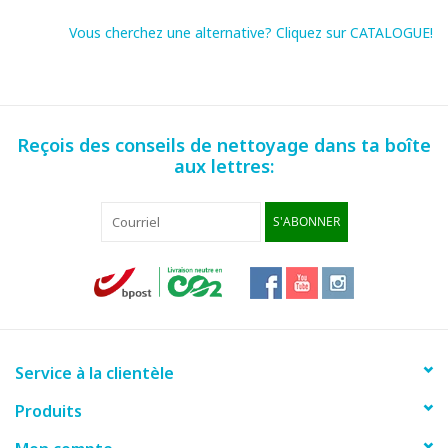
Vous cherchez une alternative? Cliquez sur CATALOGUE!
Reçois des conseils de nettoyage dans ta boîte
aux lettres:
S'ABONNER
Service à la clientèle
Produits