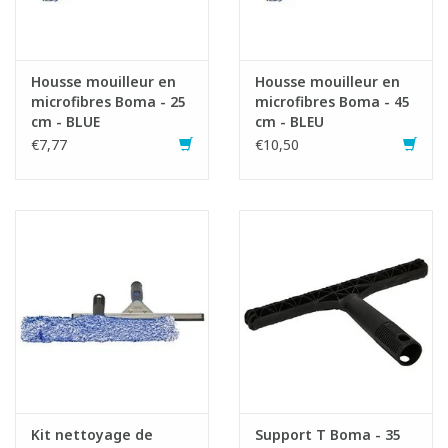
Housse mouilleur en
Housse mouilleur en
microfibres Boma - 25
microfibres Boma - 45
cm - BLUE
cm - BLEU
€7,77
€10,50
Kit nettoyage de
Support T Boma - 35