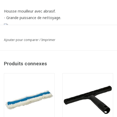
Housse mouilleur avec abrasif.
- Grande puissance de nettoyage.
Ajouter pour comparer
/
Imprimer
Produits connexes
Fiche produit