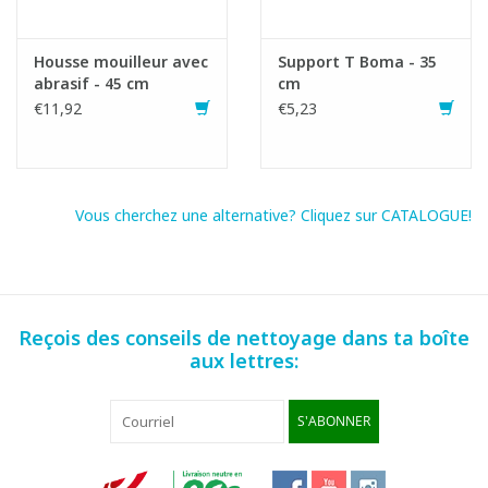
Housse mouilleur avec
Support T Boma - 35
abrasif - 45 cm
cm
€11,92
€5,23
Vous cherchez une alternative? Cliquez sur CATALOGUE!
Reçois des conseils de nettoyage dans ta boîte
aux lettres:
S'ABONNER