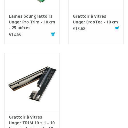
Lames pour grattoirs
Grattoir à vitres
Unger Pro Trim - 10 cm
Unger ErgoTec - 10 cm
- 25 pièces
€18,68
€12,66
Grattoir à vitres
Unger TRIM 10 + 1 - 10