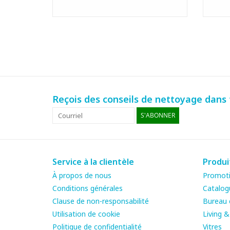
Reçois des conseils de nettoyage dans t
S'ABONNER
Service à la clientèle
Produi
À propos de nous
Promot
Conditions générales
Catalog
Clause de non-responsabilité
Bureau e
Utilisation de cookie
Living 
Politique de confidentialité
Vitres