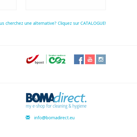
us cherchez une alternative? Cliquez sur CATALOGUE!
info@bomadirect.eu