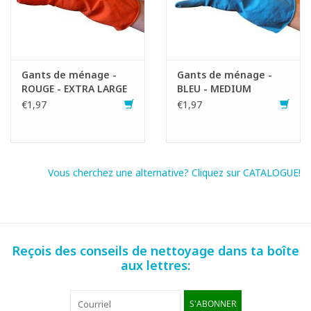
Gants de ménage -
Gants de ménage -
ROUGE - EXTRA LARGE
BLEU - MEDIUM
€1,97
€1,97
Vous cherchez une alternative? Cliquez sur CATALOGUE!
Reçois des conseils de nettoyage dans ta boîte
aux lettres:
S'ABONNER