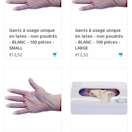
Gants à usage unique
Gants à usage unique
en latex - non poudrés
en latex - non poudrés
- BLANC - 100 pièces -
- BLANC - 100 pièces -
SMALL
LARGE
€12,52
€12,52
Fiche produit