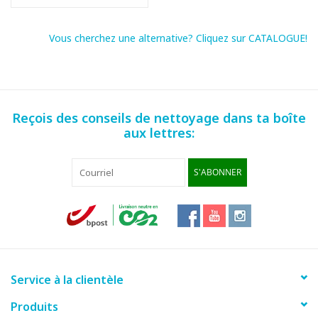
Vous cherchez une alternative? Cliquez sur CATALOGUE!
Reçois des conseils de nettoyage dans ta boîte
aux lettres:
S'ABONNER
Service à la clientèle
Produits