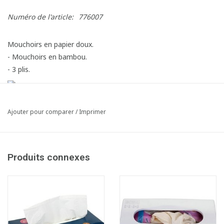
Numéro de l'article:
776007
Mouchoirs en papier doux.
- Mouchoirs en bambou.
- 3 plis.
Ajouter pour comparer
/
Imprimer
Produits connexes