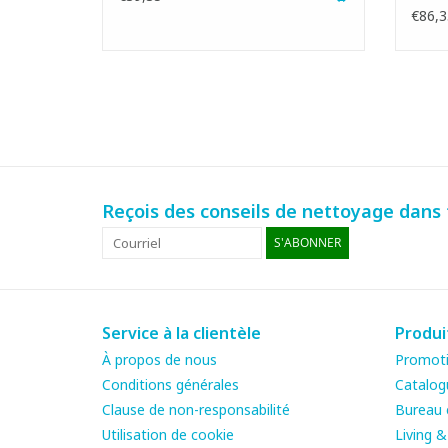
€86,3
Reçois des conseils de nettoyage dans t
S'ABONNER
Service à la clientèle
Produi
À propos de nous
Promot
Conditions générales
Catalog
Clause de non-responsabilité
Bureau e
Utilisation de cookie
Living 