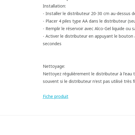
Installation:
- Installer le distributeur 20-30 cm au-dessus d
- Placer 4 piles type AA dans le distributeur (se
- Remplir le réservoir avec Alco-Gel liquide ou
- Activer le distributeur en appuyant le bouton 
secondes
Nettoyage:
Nettoyez régulièrement le distributeur à l'eau 
souvent si le distributeur n'est pas utilisé trè
Fiche produit