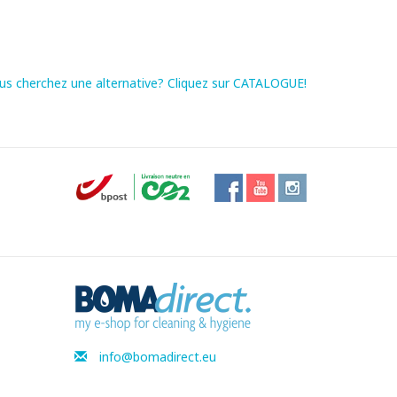
us cherchez une alternative? Cliquez sur CATALOGUE!
info@bomadirect.eu