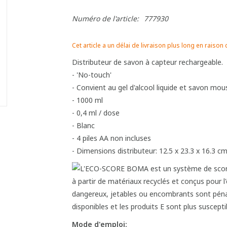
Numéro de l'article:
777930
Cet article a un délai de livraison plus long en raison
Distributeur de savon à capteur rechargeable.
- 'No-touch'
- Convient au gel d'alcool liquide et savon mou
- 1000 ml
- 0,4 ml / dose
- Blanc
- 4 piles AA non incluses
- Dimensions distributeur: 12.5 x 23.3 x 16.3 c
Mode d'emploi: