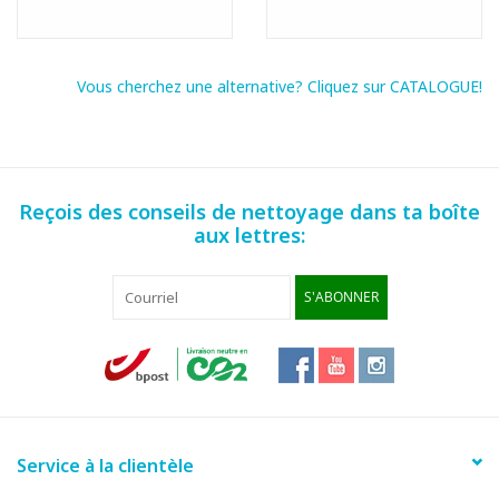
Vous cherchez une alternative? Cliquez sur CATALOGUE!
Reçois des conseils de nettoyage dans ta boîte
aux lettres:
S'ABONNER
Service à la clientèle