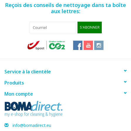
Reçois des conseils de nettoyage dans ta boîte
aux lettres:
Fiche produit
S'ABONNER
Service à la clientèle
Produits
Mon compte
info@bomadirect.eu