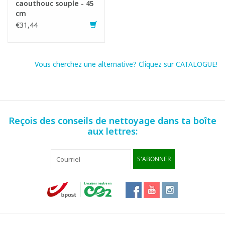
caouthouc souple - 45
cm
€31,44
Vous cherchez une alternative? Cliquez sur CATALOGUE!
Reçois des conseils de nettoyage dans ta boîte
aux lettres:
S'ABONNER