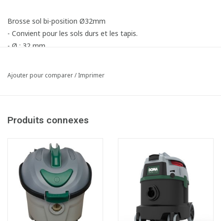
Brosse sol bi-position Ø32mm
- Convient pour les sols durs et les tapis.
- Ø : 32 mm
Ajouter pour comparer
/
Imprimer
Produits connexes