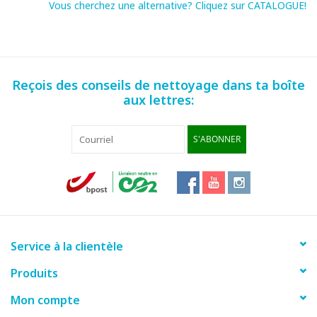
Vous cherchez une alternative? Cliquez sur CATALOGUE!
Reçois des conseils de nettoyage dans ta boîte
aux lettres:
S'ABONNER
Service à la clientèle
Produits
Mon compte