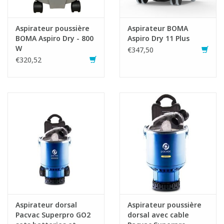
Aspirateur poussière
Aspirateur BOMA
BOMA Aspiro Dry - 800
Aspiro Dry 11 Plus
W
€347,50
€320,52
Aspirateur dorsal
Aspirateur poussière
Pacvac Superpro GO2
dorsal avec cable