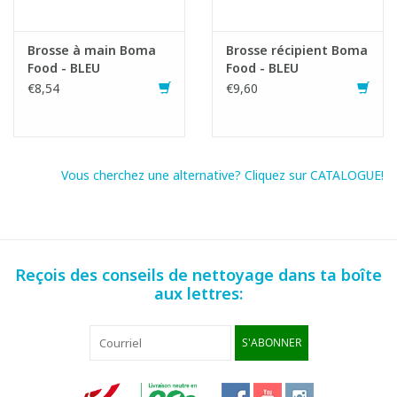
Brosse à main Boma
Brosse récipient Boma
Food - BLEU
Food - BLEU
€8,54
€9,60
Vous cherchez une alternative? Cliquez sur CATALOGUE!
Reçois des conseils de nettoyage dans ta boîte
aux lettres:
S'ABONNER