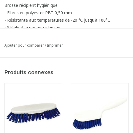
Brosse récipient hygiénique.
- Fibres en polyester PBT 0,50 mm.
- Résistante aux temperatures de -20 °C jusqu'à 100°C
- Stérilisable par autoclavage
Ajouter pour comparer
/
Imprimer
Produits connexes
Fiche produit