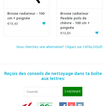
Brosse radiateur - 100
Brosse radiateur
cm + poignée
flexible poils de
chèvre - 100 cm +
€19,43
poignée
€10,85
Vous cherchez une alternative? Cliquez sur CATALOGUE!
Reçois des conseils de nettoyage dans ta boîte
aux lettres:
S'ABONNER