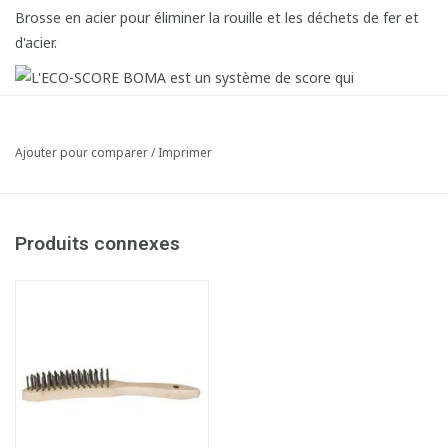
Brosse en acier pour éliminer la rouille et les déchets de fer et
d'acier.
Ajouter pour comparer
/
Imprimer
Produits connexes
Fiche produit