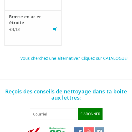
Brosse en acier
étroite
€4,13
Vous cherchez une alternative? Cliquez sur CATALOGUE!
Reçois des conseils de nettoyage dans ta boîte
aux lettres:
S'ABONNER