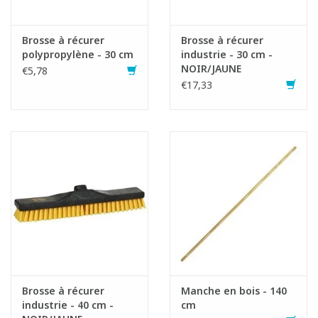
Brosse à récurer
Brosse à récurer
polypropylène - 30 cm
industrie - 30 cm -
NOIR/JAUNE
€5,78
€17,33
Fiche produit
Brosse à récurer
Manche en bois - 140
industrie - 40 cm -
cm