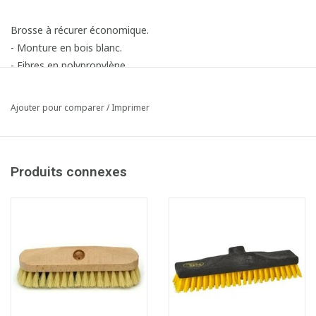
Brosse à récurer économique.
- Monture en bois blanc.
- Fibres en polypropylène.
Ajouter pour comparer
/
Imprimer
Produits connexes