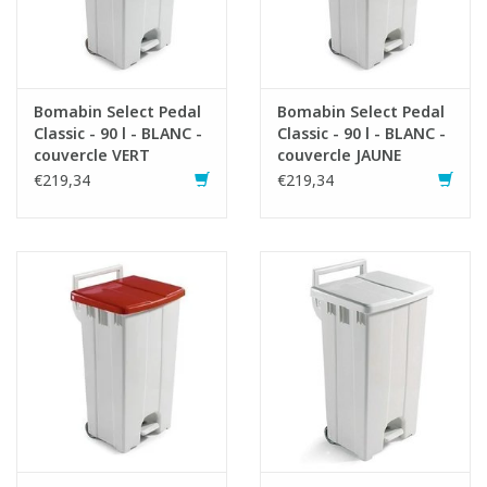
Bomabin Select Pedal
Bomabin Select Pedal
Classic - 90 l - BLANC -
Classic - 90 l - BLANC -
couvercle VERT
couvercle JAUNE
€219,34
€219,34
Fiche produit