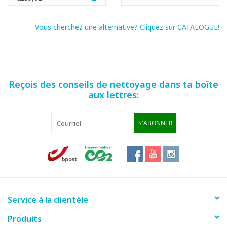
Vous cherchez une alternative? Cliquez sur CATALOGUE!
Reçois des conseils de nettoyage dans ta boîte
aux lettres:
S'ABONNER
Service à la clientèle
Produits