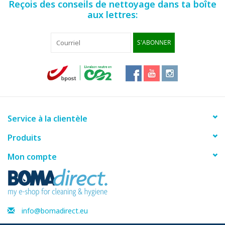
Reçois des conseils de nettoyage dans ta boîte
aux lettres:
S'ABONNER
Service à la clientèle
Produits
Mon compte
info@bomadirect.eu