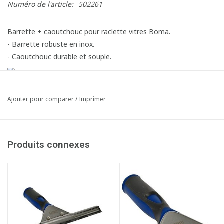
Numéro de l'article:
502261
Barrette + caoutchouc pour raclette vitres Boma.
- Barrette robuste en inox.
- Caoutchouc durable et souple.
Ajouter pour comparer
/
Imprimer
Produits connexes
Fiche produit