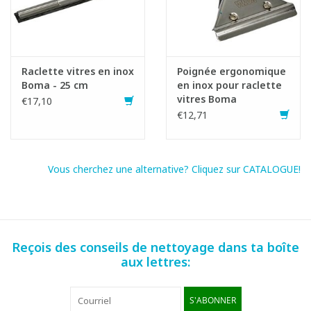
Raclette vitres en inox
Poignée ergonomique
Boma - 25 cm
en inox pour raclette
vitres Boma
€17,10
€12,71
Vous cherchez une alternative? Cliquez sur CATALOGUE!
Reçois des conseils de nettoyage dans ta boîte
aux lettres:
S'ABONNER