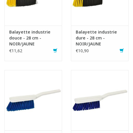
Balayette industrie
Balayette industrie
douce - 28 cm -
dure - 28 cm -
NOIR/JAUNE
NOIR/JAUNE
€11,62
€10,90