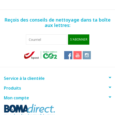
Reçois des conseils de nettoyage dans ta boîte
aux lettres:
S'ABONNER
Service à la clientèle
Produits
Mon compte