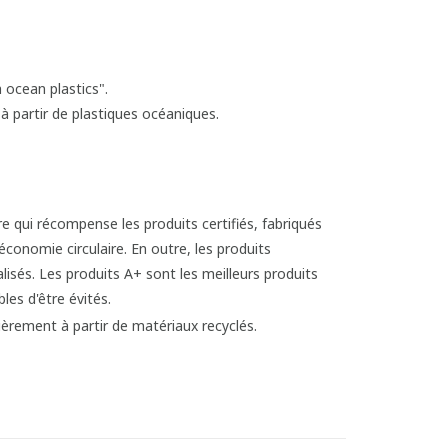
 ocean plastics".
à partir de plastiques océaniques.