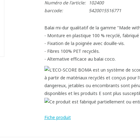
Numéro de l'article:
102400
barcode:
5420015516771
Balai mi-dur qualitatif de la gamme "Made with
- Monture en plastique 100 % recyclé, fabriqué 
- Fixation de la poignée avec douille-vis.
- Fibres 100% PET recyclés.
- Alternative efficace au balai coco.
Fiche produit