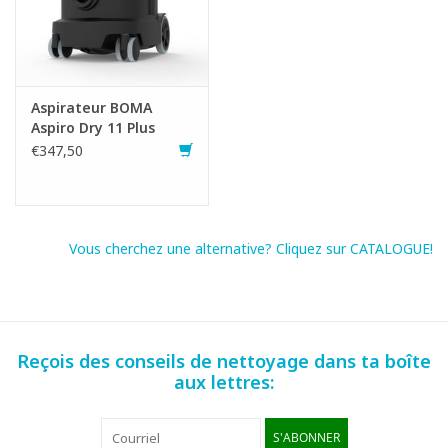
Aspirateur BOMA
Aspiro Dry 11 Plus
€347,50
Vous cherchez une alternative? Cliquez sur CATALOGUE!
Reçois des conseils de nettoyage dans ta boîte
aux lettres:
S'ABONNER