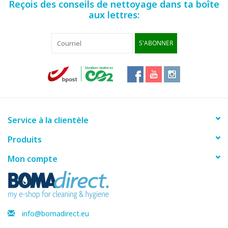
Reçois des conseils de nettoyage dans ta boîte
aux lettres:
S'ABONNER
Service à la clientèle
Produits
Mon compte
info@bomadirect.eu