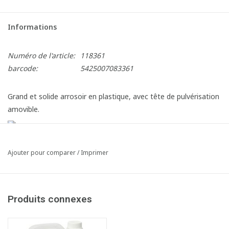
Informations
Numéro de l'article:
118361
barcode:
5425007083361
Grand et solide arrosoir en plastique, avec tête de pulvérisation
amovible.
Ajouter pour comparer
/
Imprimer
Produits connexes