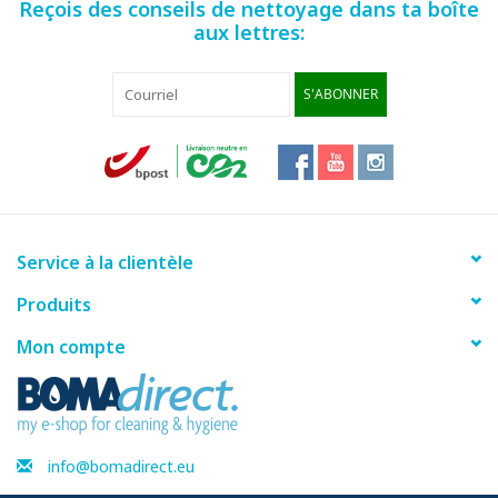
Reçois des conseils de nettoyage dans ta boîte
aux lettres:
S'ABONNER
Service à la clientèle
Produits
Mon compte
info@bomadirect.eu