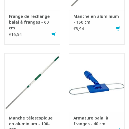
Frange de rechange
Manche en aluminium
balai à franges - 60
- 150 cm
cm
€8,94
€16,54
Manche télescopique
Armature balai à
en aluminium - 100-
franges - 40 cm