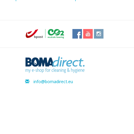
info@bomadirect.eu