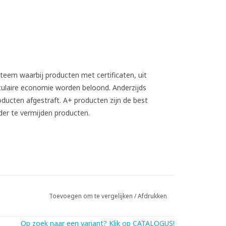
Toevoegen om te vergelijken
/
Afdrukken
Op zoek naar een variant? Klik op CATALOGUS!