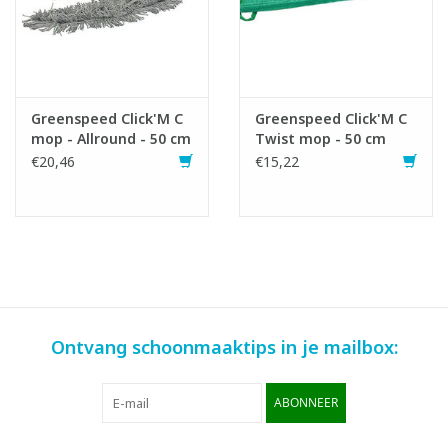
Greenspeed Click'M C
Greenspeed Click'M C
mop - Allround - 50 cm
Twist mop - 50 cm
€20,46
€15,22
Ontvang schoonmaaktips in je mailbox:
ABONNEER