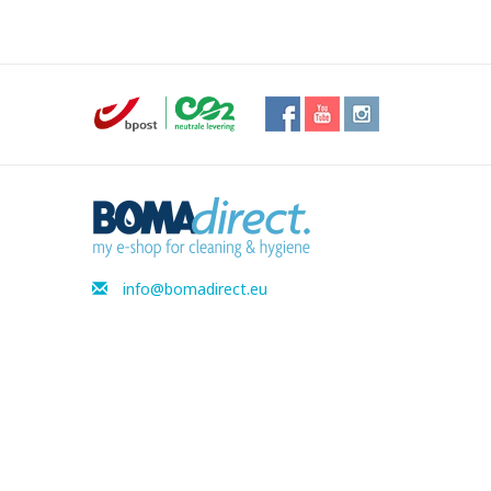
info@bomadirect.eu