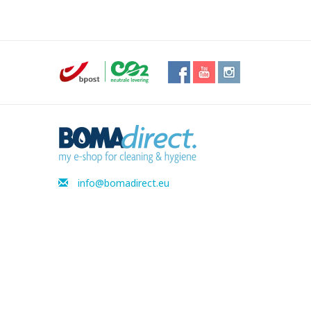
info@bomadirect.eu