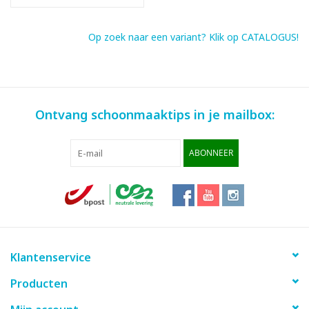
Op zoek naar een variant? Klik op CATALOGUS!
Ontvang schoonmaaktips in je mailbox:
ABONNEER
Klantenservice
Producten