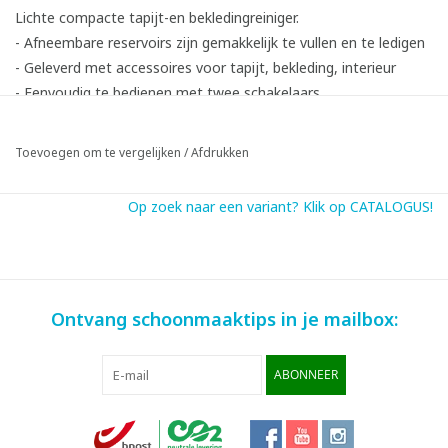
Lichte compacte tapijt-en bekledingreiniger.
- Afneembare reservoirs zijn gemakkelijk te vullen en te ledigen
- Geleverd met accessoires voor tapijt, bekleding, interieur
- Eenvoudig te bedienen met twee schakelaars
Toevoegen om te vergelijken
/
Afdrukken
Op zoek naar een variant? Klik op CATALOGUS!
Ontvang schoonmaaktips in je mailbox:
ABONNEER