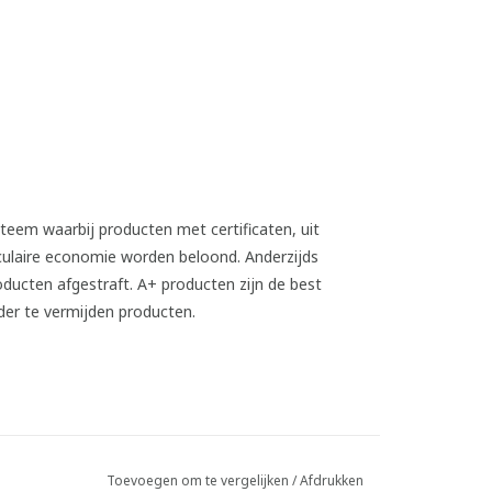
Toevoegen om te vergelijken
/
Afdrukken