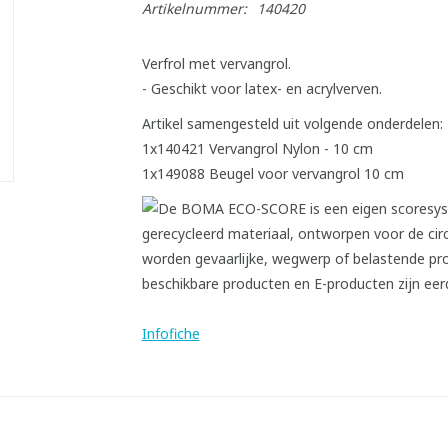
Artikelnummer:
140420
Verfrol met vervangrol.
- Geschikt voor latex- en acrylverven.
Artikel samengesteld uit volgende onderdelen:
1x140421 Vervangrol Nylon - 10 cm
1x149088 Beugel voor vervangrol 10 cm
Infofiche