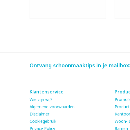
Ontvang schoonmaaktips in je mailbox
Klantenservice
Produ
Wie zijn wij?
Promo's
Algemene voorwaarden
Product
Disclaimer
Kantoor
Cookiegebruik
Woon- 
Privacy Policy
Ramen