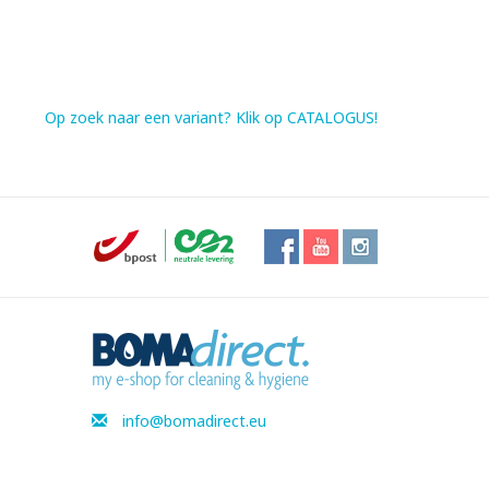
Op zoek naar een variant? Klik op CATALOGUS!
info@bomadirect.eu